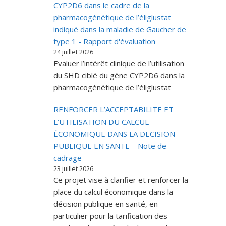
CYP2D6 dans le cadre de la
pharmacogénétique de l’éliglustat
indiqué dans la maladie de Gaucher de
type 1 - Rapport d'évaluation
24 juillet 2026
Evaluer l’intérêt clinique de l’utilisation
du SHD ciblé du gène CYP2D6 dans la
pharmacogénétique de l’éliglustat
RENFORCER L’ACCEPTABILITE ET
L’UTILISATION DU CALCUL
ÉCONOMIQUE DANS LA DECISION
PUBLIQUE EN SANTE – Note de
cadrage
23 juillet 2026
Ce projet vise à clarifier et renforcer la
place du calcul économique dans la
décision publique en santé, en
particulier pour la tarification des