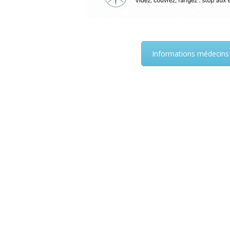
Informations médecins