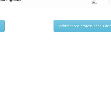
Informations professionnels de 