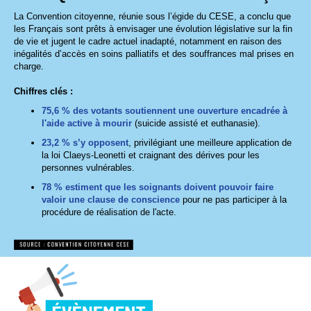
La Convention citoyenne, réunie sous l’égide du CESE, a conclu que
les Français sont prêts à envisager une évolution législative sur la fin
de vie et jugent le cadre actuel inadapté, notamment en raison des
inégalités d’accès en soins palliatifs et des souffrances mal prises en
charge.
Chiffres clés :
75,6 % des votants soutiennent une ouverture encadrée à
l'aide active
à mourir
(suicide assisté et euthanasie).
23,2 % s’y opposent
, privilégiant une meilleure application de
la loi Claeys-Leonetti et craignant des dérives pour les
personnes vulnérables.
78 % estiment que les soignants doivent pouvoir faire
valoir une clause de conscience
pour ne pas participer à la
procédure de réalisation de l'acte.