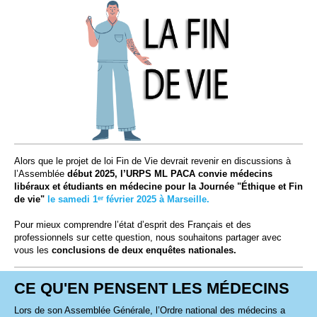
Alors que le projet de loi Fin de Vie devrait revenir en discussions à
l’Assemblée
début 2025, l’URPS ML PACA convie médecins
libéraux et étudiants en médecine pour la Journée "Éthique et Fin
de vie"
le samedi 1
ᵉʳ
février 2025 à Marseille.
Pour mieux comprendre l’état d’esprit des Français et des
professionnels sur cette question, nous souhaitons partager avec
vous les
conclusions de deux enquêtes nationales.
CE QU'EN PENSENT LES MÉDECINS
Lors de son Assemblée Générale, l’Ordre national des médecins a