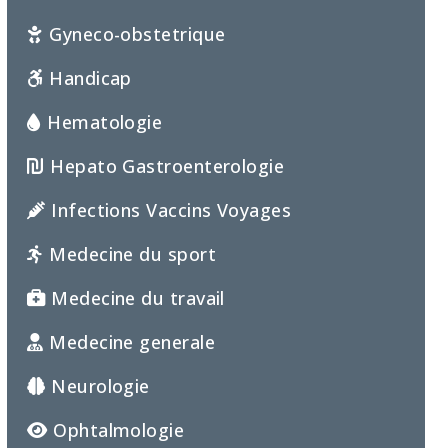
Gyneco-obstetrique
Handicap
Hematologie
Hepato Gastroenterologie
Infections Vaccins Voyages
Medecine du sport
Medecine du travail
Medecine generale
Neurologie
Ophtalmologie