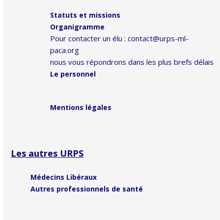
Statuts et missions
Organigramme
Pour contacter un élu :
contact@urps-ml-
paca.org
nous vous répondrons dans les plus brefs délais
Le personnel
Mentions légales
Les autres URPS
Médecins Libéraux
Autres professionnels de santé