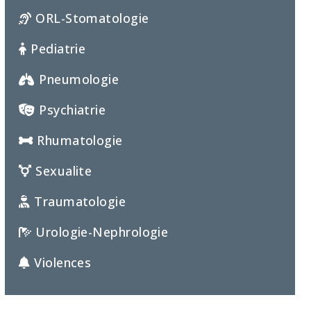
ORL-Stomatologie
Pediatrie
Pneumologie
Psychiatrie
Rhumatologie
Sexualite
Traumatologie
Urologie-Nephrologie
Violences