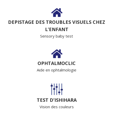
DEPISTAGE DES TROUBLES VISUELS CHEZ
L’ENFANT
Sensory baby test
OPHTALMOCLIC
Aide en ophtalmologie
TEST D’ISHIHARA
Vision des couleurs