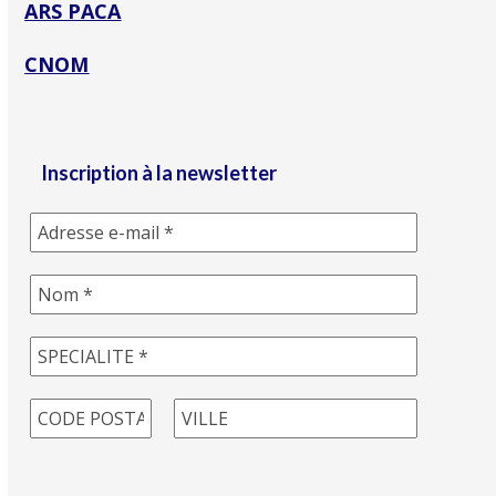
ARS PACA
CNOM
Inscription à la newsletter