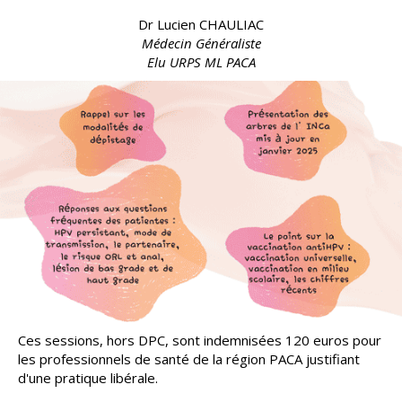
Dr Lucien CHAULIAC
Médecin Généraliste
Elu URPS ML PACA
Ces sessions, hors DPC, sont indemnisées 120 euros pour
les professionnels de santé de la région PACA justifiant
d'une pratique libérale.