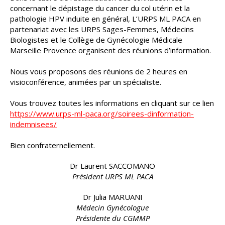
concernant le dépistage du cancer du col utérin et la
pathologie HPV induite en général, L’URPS ML PACA en
partenariat avec les URPS Sages-Femmes, Médecins
Biologistes et le Collège de Gynécologie Médicale
Marseille Provence organisent des réunions d’information.
Nous vous proposons des réunions de 2 heures en
visioconférence, animées par un spécialiste.
Vous trouvez toutes les informations en cliquant sur ce lien
https://www.urps-ml-paca.org/soirees-dinformation-
indemnisees/
Bien confraternellement.
Dr Laurent SACCOMANO
Président URPS ML PACA
Dr Julia MARUANI
Médecin Gynécologue
Présidente du CGMMP