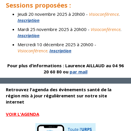
Sessions proposées :
Jeudi 20 novembre 2025 à 20h00 -
Visioconférence
.
Inscription
Mardi 25 novembre 2025 à 20h00 -
Visioconférence
.
Inscription
Mercredi 10 décembre 2025 à 20h00 -
Visioconférence
.
Inscription
Pour plus d’informations : Laurence AILLAUD au 04 96
20 60 80 ou
par mail
Retrouvez l'agenda des évènements santé de la
région mis à jour régulièrement sur notre site
internet
VOIR L'AGENDA